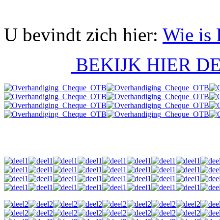
U bevindt zich hier:
Wie is 
BEKIJK HIER 