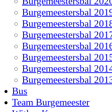
Burgemeestersbal 202
Burgemeestersbal 201
Burgemeestersbal 201
Burgemeestersbal 201
Burgemeestersbal 201
Burgemeestersbal 201
Burgemeestersbal 201
Burgemeestersbal 201
Bus
Team Burgemeester