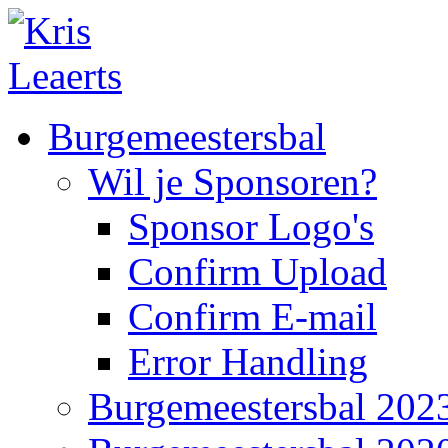
Burgemeestersbal
Wil je Sponsoren?
Sponsor Logo's
Confirm Upload
Confirm E-mail
Error Handling
Burgemeestersbal 202